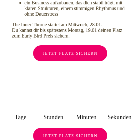
ein Business aufzubauen, das dich stabil trägt, mit
klaren Strukturen, einem stimmigen Rhythmus und
ohne Dauerstress
The Inner Throne startet am Mittwoch, 28.01.
Du kannst dir bis spätestens Montag, 19.01 deinen Platz
zum Early Bird Preis sichern.
JETZT PLATZ SICHERN
Tage
Stunden
Minuten
Sekunden
JETZT PLATZ SICHERN