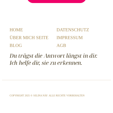
HOME
DATENSCHUTZ
ÜBER MICH SEITE
IMPRESSUM
BLOG
AGB
Du trägst die Antwort längst in dir.
Ich helfe dir, sie zu erkennen.
COPYRIGHT 2025 © SELINA NÄF. ALLE RECHTE VORBEHALTEN