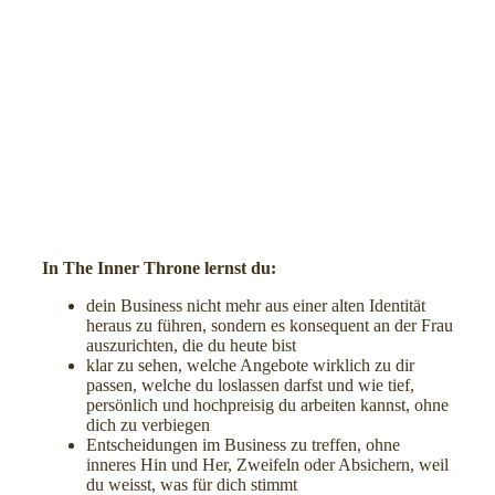
In The Inner Throne lernst du:
dein Business nicht mehr aus einer alten Identität
heraus zu führen, sondern es konsequent an der Frau
auszurichten, die du heute bist
klar zu sehen, welche Angebote wirklich zu dir
passen, welche du loslassen darfst und wie tief,
persönlich und hochpreisig du arbeiten kannst, ohne
dich zu verbiegen
Entscheidungen im Business zu treffen, ohne
inneres Hin und Her, Zweifeln oder Absichern, weil
du weisst, was für dich stimmt