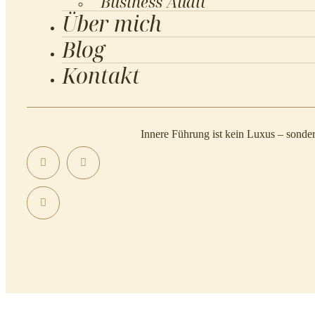
Business Audit
Über mich
Blog
Kontakt
Innere Führung ist kein Luxus – sonde