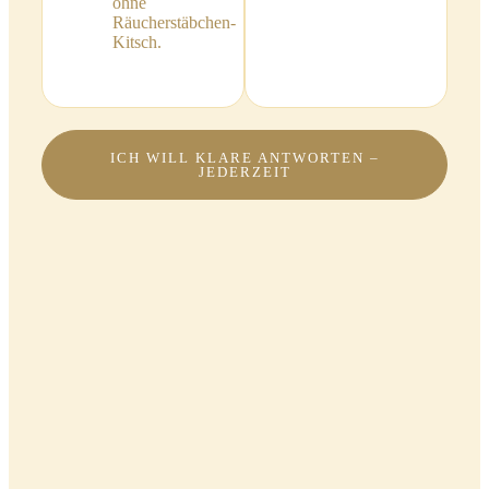
ohne
Räucherstäbchen-
Kitsch.
ICH WILL KLARE ANTWORTEN –
JEDERZEIT