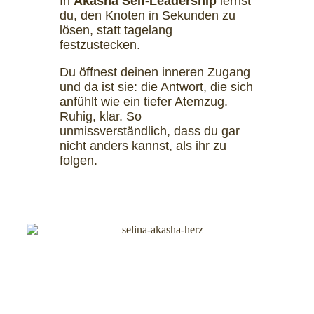
In
Akasha Self-Leadership
lernst
du, den Knoten in Sekunden zu
lösen, statt tagelang
festzustecken.
Du öffnest deinen inneren Zugang
und da ist sie: die Antwort, die sich
anfühlt wie ein tiefer Atemzug.
Ruhig, klar. So
unmissverständlich, dass du gar
nicht anders kannst, als ihr zu
folgen.