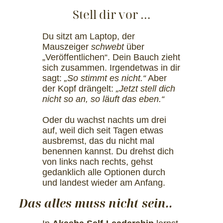
Stell dir vor …
Du sitzt am Laptop, der
Mauszeiger
schwebt
über
„Veröffentlichen“. Dein Bauch zieht
sich zusammen. Irgendetwas in dir
sagt:
„So stimmt es nicht.“
Aber
der Kopf drängelt:
„Jetzt stell dich
nicht so an, so läuft das eben.“
Oder du wachst nachts um drei
auf, weil dich seit Tagen etwas
ausbremst, das du nicht mal
benennen kannst. Du drehst dich
von links nach rechts, gehst
gedanklich alle Optionen durch
und landest wieder am Anfang.
Das alles muss nicht sein..