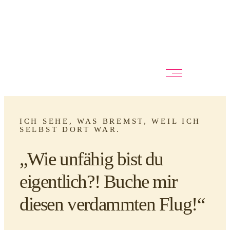
ICH SEHE, WAS BREMST, WEIL ICH
SELBST DORT WAR.
„Wie unfähig bist du
eigentlich?! Buche mir
diesen verdammten Flug!“