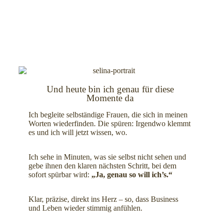
Und heute bin ich genau für diese
Momente da
Ich begleite selbständige Frauen, die sich in meinen
Worten wiederfinden. Die spüren: Irgendwo klemmt
es und ich will jetzt wissen, wo.
Ich sehe in Minuten, was sie selbst nicht sehen und
gebe ihnen den klaren nächsten Schritt, bei dem
sofort spürbar wird:
„Ja, genau so will ich’s.“
Klar, präzise, direkt ins Herz – so, dass Business
und Leben wieder stimmig anfühlen.