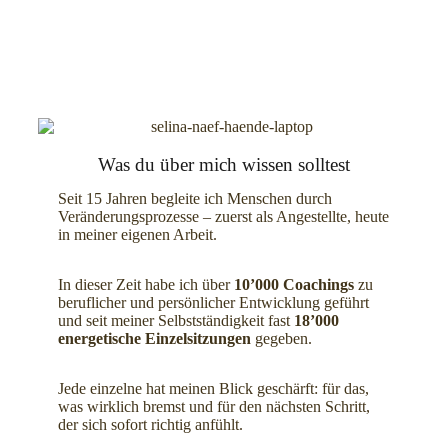
Was du über mich wissen solltest
Seit 15 Jahren begleite ich Menschen durch
Veränderungsprozesse – zuerst als Angestellte, heute
in meiner eigenen Arbeit.
In dieser Zeit habe ich über
10’000 Coachings
zu
beruflicher und persönlicher Entwicklung geführt
und seit meiner Selbstständigkeit fast
18’000
energetische Einzelsitzungen
gegeben.
Jede einzelne hat meinen Blick geschärft: für das,
was wirklich bremst und für den nächsten Schritt,
der sich sofort richtig anfühlt.