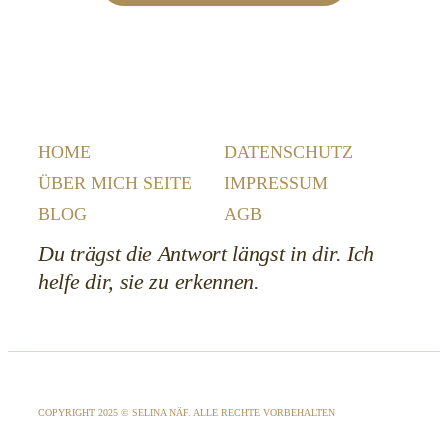
HOME
DATENSCHUTZ
ÜBER MICH SEITE
IMPRESSUM
BLOG
AGB
Du trägst die Antwort längst in dir. Ich
helfe dir, sie zu erkennen.
COPYRIGHT 2025 © SELINA NÄF. ALLE RECHTE VORBEHALTEN