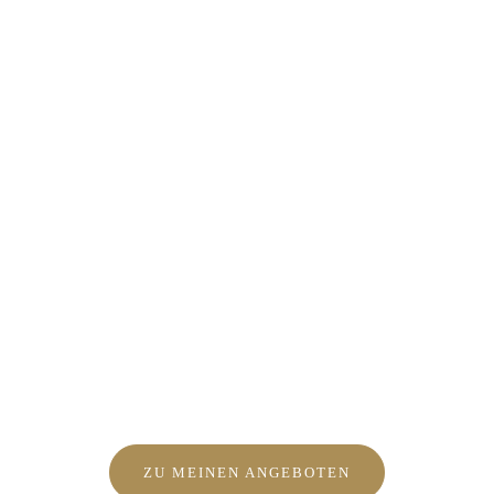
ZU MEINEN ANGEBOTEN