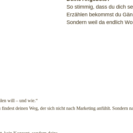
So stimmig, dass du dich se
Erzählen bekommst du Gänse
Sondern weil da endlich Wor
ilen will – und wie.“
findest deinen Weg, der sich nicht nach Marketing anfühlt. Sondern na