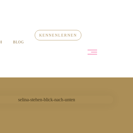
KENNENLERNEN
H
BLOG