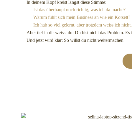
In deinem Kopf kreist längst diese Stimme:
Ist das überhaupt noch richtig, was ich da mache?
Warum fühlt sich mein Business an wie ein Korsett?
Ich hab so viel gelernt, aber trotzdem weiss ich nicht
Aber tief in dir weisst du: Du bist nicht das Problem. Es i
Und jetzt wird klar: So willst du nicht weitermachen.