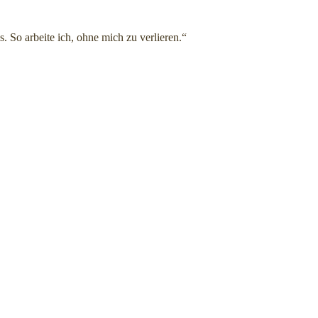
. So arbeite ich, ohne mich zu verlieren.“