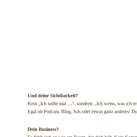
Und deine Sichtbarkeit?
Kein „Ich sollte mal …“, sondern: „Ich weiss, was ich te
Egal ob Podcast, Blog, Ads oder etwas ganz anderes: Du 
Dein Business?