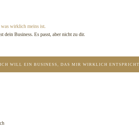
, was wirklich meins ist.
st dein Business. Es passt, aber nicht zu dir.
ICH WILL EIN BUSINESS, DAS MIR WIRKLICH ENTSPRICH